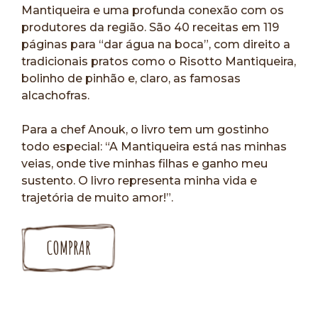
Mantiqueira e uma profunda conexão com os
produtores da região. São 40 receitas em 119
páginas para “dar água na boca”, com direito a
tradicionais pratos como o Risotto Mantiqueira,
bolinho de pinhão e, claro, as famosas
alcachofras.
Para a chef Anouk, o livro tem um gostinho
todo especial: “A Mantiqueira está nas minhas
veias, onde tive minhas filhas e ganho meu
sustento. O livro representa minha vida e
trajetória de muito amor!”.
COMPRAR