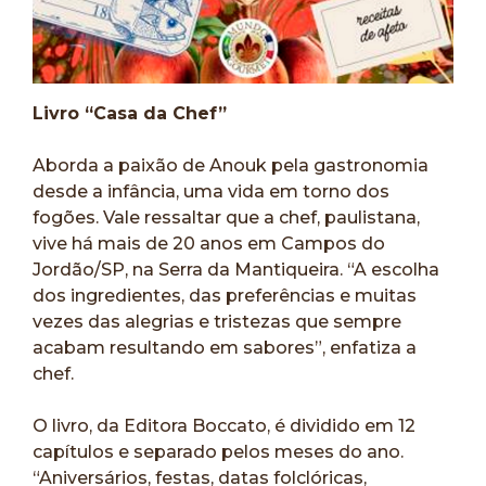
Livro “Casa da Chef”
Aborda a paixão de Anouk pela gastronomia
desde a infância, uma vida em torno dos
fogões. Vale ressaltar que a chef, paulistana,
vive há mais de 20 anos em Campos do
Jordão/SP, na Serra da Mantiqueira. “A escolha
dos ingredientes, das preferências e muitas
vezes das alegrias e tristezas que sempre
acabam resultando em sabores”, enfatiza a
chef.
O livro, da Editora Boccato, é dividido em 12
capítulos e separado pelos meses do ano.
“Aniversários, festas, datas folclóricas,