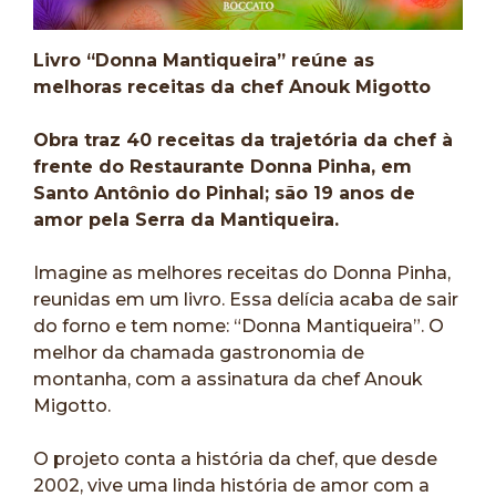
Livro “Donna Mantiqueira” reúne as
melhoras receitas da chef Anouk Migotto
Obra traz 40 receitas da trajetória da chef à
frente do Restaurante Donna Pinha, em
Santo Antônio do Pinhal; são 19 anos de
amor pela Serra da Mantiqueira.
Imagine as melhores receitas do Donna Pinha,
reunidas em um livro. Essa delícia acaba de sair
do forno e tem nome: “Donna Mantiqueira”. O
melhor da chamada gastronomia de
montanha, com a assinatura da chef Anouk
Migotto.
O projeto conta a história da chef, que desde
2002, vive uma linda história de amor com a