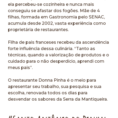
ela percebeu-se cozinheira e nunca mais
conseguiu se afastar dos fogões. Mãe de 4
filhas, formada em Gastronomia pelo SENAC,
acumula desde 2002, vasta experiência como
proprietária de restaurantes.
Filha de pais franceses recebeu da ascendência
forte influência dessa culinária. “Tanto as
técnicas, quando a valorização de produtos e o
cuidado para o não desperdício, aprendi com
meus pais”.
O restaurante Donna Pinha é o meio para
apresentar seu trabalho, sua pesquisa e sua
escolha, renovada todos os dias para
desvendar os sabores da Serra da Mantiqueira.