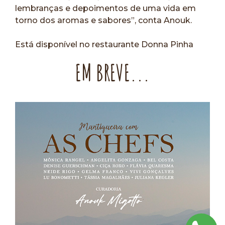
lembranças e depoimentos de uma vida em
torno dos aromas e sabores”, conta Anouk.
Está disponível no restaurante Donna Pinha
EM BREVE...