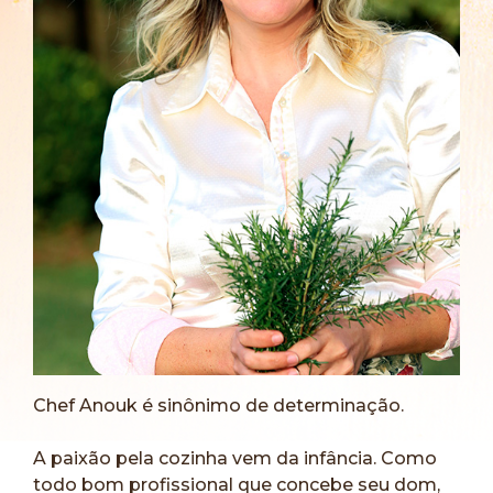
Chef Anouk é sinônimo de determinação.
A paixão pela cozinha vem da infância. Como
todo bom profissional que concebe seu dom,