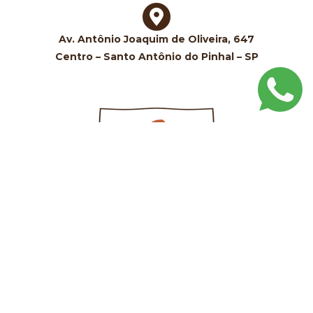
Av. Antônio Joaquim de Oliveira, 647
Centro – Santo Antônio do Pinhal – SP