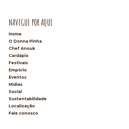
NAVEGUE POR AQUI
Home
O Donna Pinha
Chef Anouk
Cardápio
Festivais
Empório
Eventos
Mídias
Social
Sustentabilidade
Localização
Fale conosco