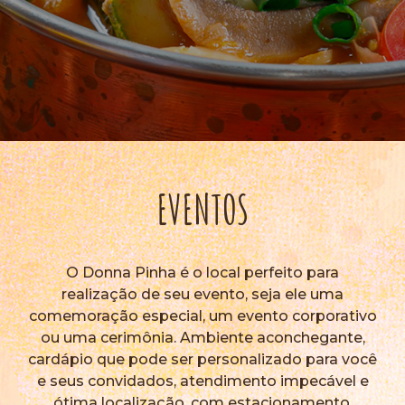
EVENTOS
O Donna Pinha é o local perfeito para
realização de seu evento, seja ele uma
comemoração especial, um evento corporativo
ou uma cerimônia. Ambiente aconchegante,
cardápio que pode ser personalizado para você
e seus convidados, atendimento impecável e
ótima localização, com estacionamento,