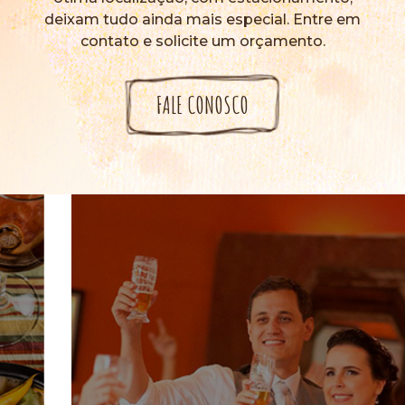
deixam tudo ainda mais especial. Entre em
contato e solicite um orçamento.
FALE CONOSCO