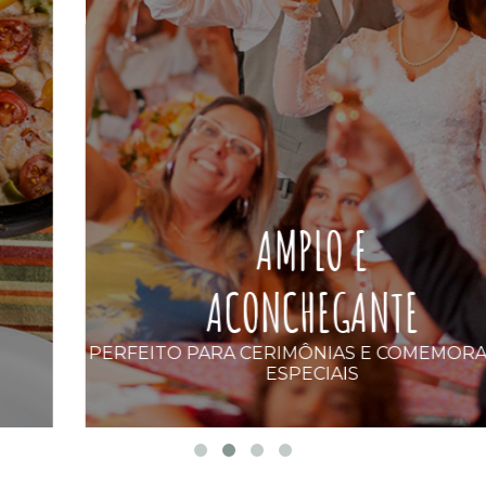
AMPLO E
ACONCHEGANTE
PERFEITO PARA CERIMÔNIAS E COMEMORAÇÕES
ESPECIAIS